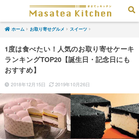
ホーム
お取り寄せグルメ
スイーツ
1度は食べたい！人気のお取り寄せケーキ
ランキングTOP20【誕生日・記念日にも
おすすめ】
2018年12月15日
2019年10月26日