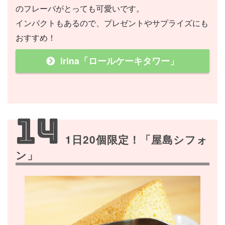
のフレーバがとっても可愛いです。
インパクトもあるので、プレゼントやサプライズにも
おすすめ！
irina「ロールケーキタワー」
14
1日20個限定！「屋島シフォ
ン」