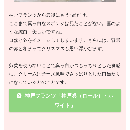
神戸フランツから最後にもう1品だけ。
ここまで真っ白なスポンジは見たことがない。雪のよ
うな純白。美しいですね。
自然と冬をイメージしてしまいます。さらには、背景
の赤と相まってクリスマスも思い浮かびます。
卵黄を使わないことで真っ白かつもっちりとした食感
に。クリームはチーズ風味でさっぱりとした口当たり
になっているとのことです。
神戸フランツ「神戸巻（ロール）・ホ
ワイト」