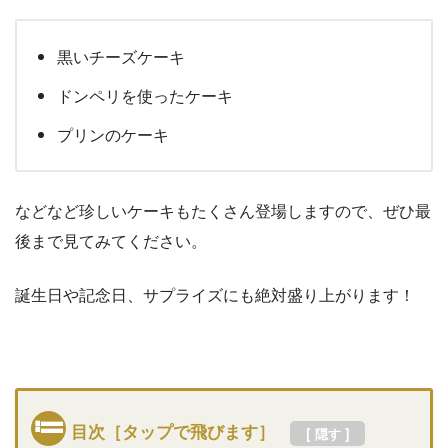
黒いチーズケーキ
ドンペリを使ったケーキ
プリンのケーキ
などなど珍しいケーキもたくさん登場しますので、ぜひ最
後まで見てみてください。
誕生日や記念日、サプライズにも絶対盛り上がります！
目次［タップで飛びます］
[
]
隠す