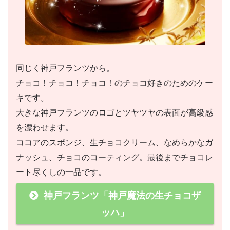
同じく神戸フランツから。
チョコ！チョコ！チョコ！のチョコ好きのためのケー
キです。
大きな神戸フランツのロゴとツヤツヤの表面が高級感
を漂わせます。
ココアのスポンジ、生チョコクリーム、なめらかなガ
ナッシュ、チョコのコーティング。最後までチョコレ
ート尽くしの一品です。
神戸フランツ「神戸魔法の生チョコザ
ッハ」