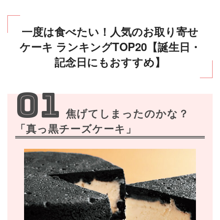
一度は食べたい！人気のお取り寄せ
ケーキ ランキングTOP20【誕生日・
記念日にもおすすめ】
01
焦げてしまったのかな？
「真っ黒チーズケーキ」