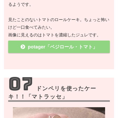
るようです。
見たことのないトマトのロールケーキ。ちょっと怖い
けど一口食べてみたい。
画像に見えるのはトマトを濃縮したジュレです。
potager「ベジロール・トマト」
07
ドンペリを使ったケー
キ！！「マトラッセ」