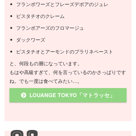
フランボワーズとフレーズデボアのジュレ
ピスタチオのクレーム
フランボアーズのフロマージュ
ダックワーズ
ピスタチオとアーモンドのプラリネペースト
と、何段もの層になっています。
もはや高級すぎて、何を言っているのかさっぱりです
ね。でも一度は食べてみたい…。
LOUANGE TOKYO「マトラッセ」