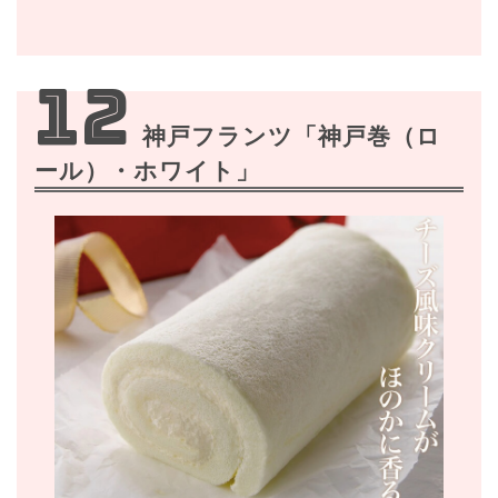
12
神戸フランツ「神戸巻（ロ
ール）・ホワイト」