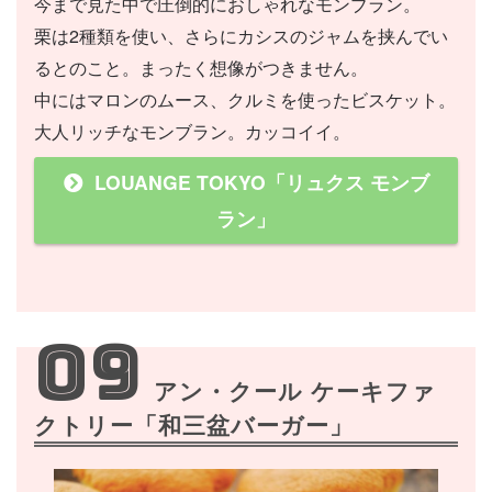
今まで見た中で圧倒的におしゃれなモンブラン。
栗は2種類を使い、さらにカシスのジャムを挟んでい
るとのこと。まったく想像がつきません。
中にはマロンのムース、クルミを使ったビスケット。
大人リッチなモンブラン。カッコイイ。
LOUANGE TOKYO「リュクス モンブ
ラン」
09
アン・クール ケーキファ
クトリー「和三盆バーガー」