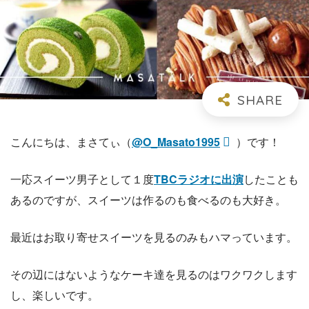
こんにちは、まさてぃ（
@O_Masato1995
）です！
一応スイーツ男子として１度
TBCラジオに出演
したことも
あるのですが、スイーツは作るのも食べるのも大好き。
最近はお取り寄せスイーツを見るのみもハマっています。
その辺にはないようなケーキ達を見るのはワクワクします
し、楽しいです。