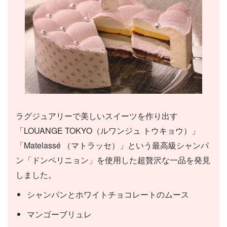
ラグジュアリーで美しいスイーツを作り出す
「LOUANGE TOKYO（ルワンジュ トウキョウ）」
「Matelassé （マトラッセ）」という最高級シャンパ
ン「ドンペリニョン」を使用した超贅沢な一品を発見
しました。
シャンパンとホワイトチョコレートのムース
マンゴーブリュレ