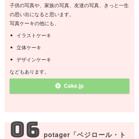
子供の写真や、家族の写真、友達の写真、きっと一生
の思い出になると思います。
写真ケーキの他にも、
イラストケーキ
立体ケーキ
デザインケーキ
などもあります。
Cake.jp
06
potager「ベジロール・ト