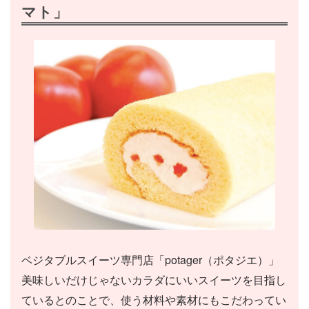
マト」
ベジタブルスイーツ専門店「potager（ポタジエ）」
美味しいだけじゃないカラダにいいスイーツを目指し
ているとのことで、使う材料や素材にもこだわってい