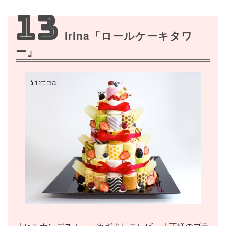
13
irina「ロールケーキタワ
ー」