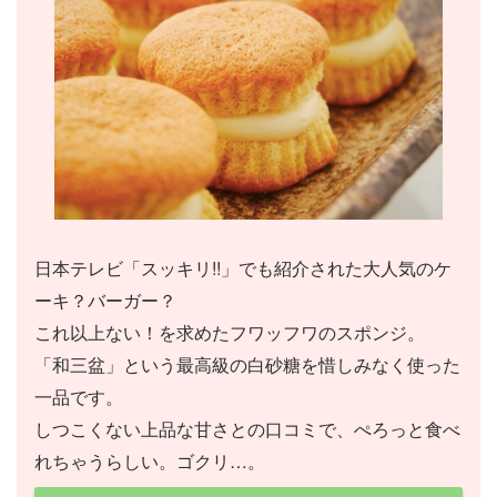
日本テレビ「スッキリ!!」でも紹介された大人気のケ
ーキ？バーガー？
これ以上ない！を求めたフワッフワのスポンジ。
「和三盆」という最高級の白砂糖を惜しみなく使った
一品です。
しつこくない上品な甘さとの口コミで、ぺろっと食べ
れちゃうらしい。ゴクリ…。